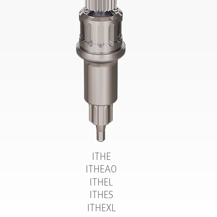
ITHE
ITHEAO
ITHEL
ITHES
ITHEXL