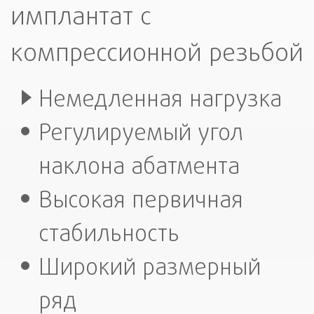
имплантат с
компрессионной резьбой
Немедленная нагрузка
Регулируемый угол
наклона абатмента
Высокая первичная
стабильность
Широкий размерный
ряд