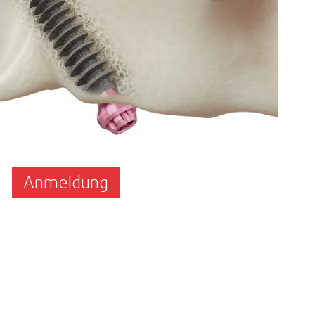
Anmeldung