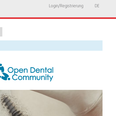
Login/Registrierung
DE