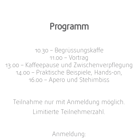
Programm
10.30 – Begrüssungskaffe
11.00 – Vortrag
13.00 – Kaffeepause und Zwischenverpflegung
14.00 – Praktische Beispiele, Hands-on,
16.00 – Apero und Stehimbiss
Teilnahme nur mit Anmeldung möglich.
Limitierte Teilnehmerzahl.
Anmeldung: