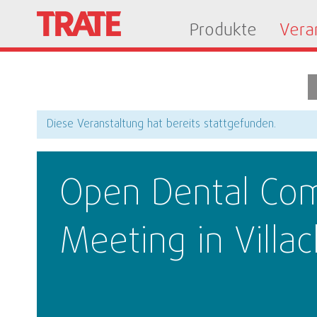
Produkte
Vera
Diese Veranstaltung hat bereits stattgefunden.
Open Dental Co
Meeting in Villac