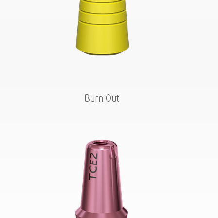
Burn Out