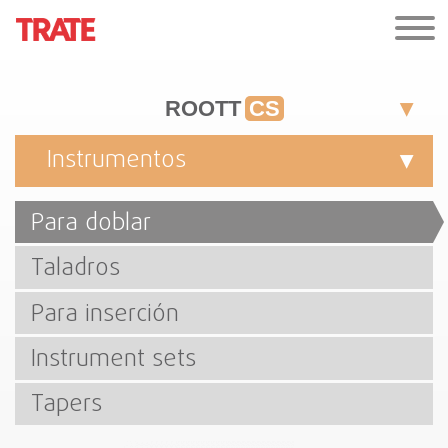
ROOTT
CS
Instrumentos
Para doblar
Taladros
Para inserción
Instrument sets
Tapers