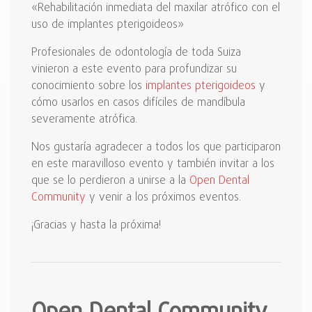
«Rehabilitación inmediata del maxilar atrófico con el
uso de implantes pterigoideos»
Profesionales de odontología de toda Suiza
vinieron a este evento para profundizar su
conocimiento sobre los
implantes pterigoideos
y
cómo usarlos en casos difíciles de mandíbula
severamente atrófica.
Nos gustaría agradecer a todos los que participaron
en este maravilloso evento y también invitar a los
que se lo perdieron a unirse a la
Open Dental
Community
y venir a los próximos eventos.
¡Gracias y hasta la próxima!