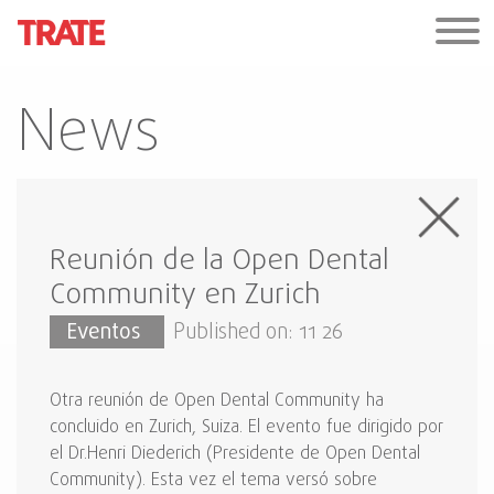
News
Reunión de la Open Dental
Community en Zurich
Eventos
Published on: 11 26
Otra reunión de Open Dental Community ha
concluido en Zurich, Suiza. El evento fue dirigido por
el Dr.Henri Diederich (Presidente de Open Dental
Community). Esta vez el tema versó sobre