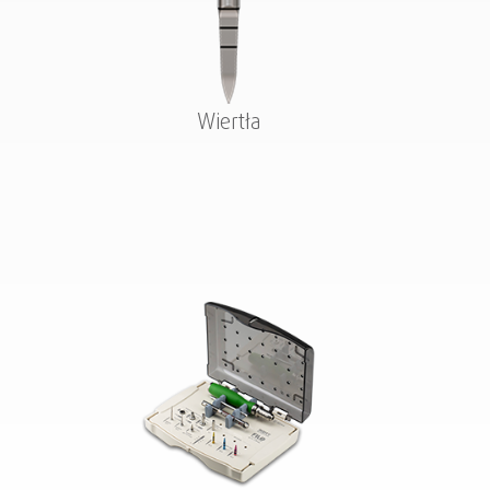
Wiertła