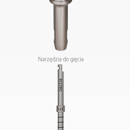
Narzędzia do gięcia