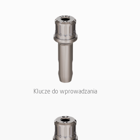
Klucze do wprowadzania