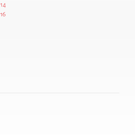
14
16