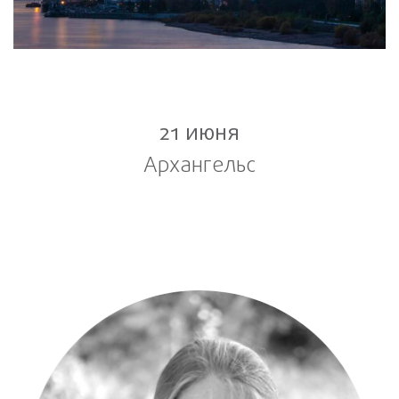
21 июня
Архангельс