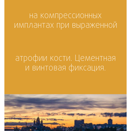
на компрессионных
имплантах при выраженной
атрофии кости. Цементная
и винтовая фиксация.