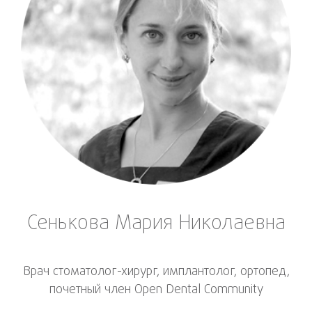
Сенькова Мария Николаевна
Врач стоматолог-хирург, имплантолог, ортопед,
почетный член Open Dental Community