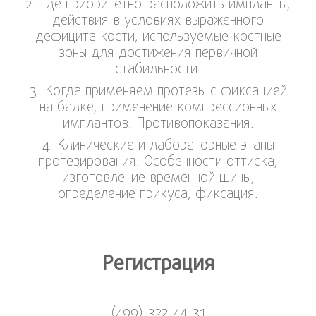
2. Где приоритетно расположить импланты,
действия в условиях выраженного
дефицита кости, используемые костные
зоны для достижения первичной
стабильности.
3. Когда применяем протезы с фиксацией
на балке, применение компрессионных
имплантов. Противопоказания.
4. Клинические и лабораторные этапы
протезирования. Особенности оттиска,
изготовление временной шины,
определение прикуса, фиксация.
Pегистрация
(499)-322-44-31