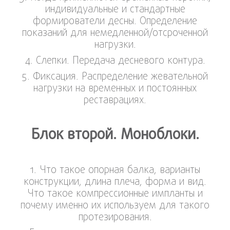
индивидуальные и стандартные
формирователи десны. Определение
показаний для немедленной/отсроченной
нагрузки.
4. Слепки. Передача десневого контура.
5. Фиксация. Распределение жевательной
нагрузки на временных и постоянных
реставрациях.
Блок второй. Моноблоки.
1. Что такое опорная балка, варианты
конструкции, длина плеча, форма и вид.
Что такое компрессионные импланты и
почему именно их используем для такого
протезирования.