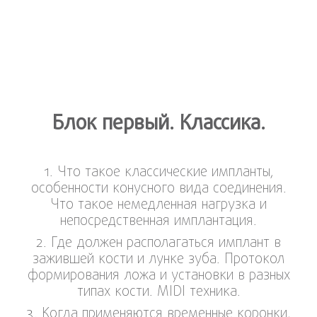
Блок первый. Классика.
1. Что такое классические импланты,
особенности конусного вида соединения.
Что такое немедленная нагрузка и
непосредственная имплантация.
2. Где должен располагаться имплант в
зажившей кости и лунке зуба. Протокол
формирования ложа и установки в разных
типах кости. MIDI техника.
3. Когда применяются временные коронки,