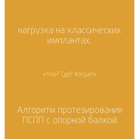
нагрузка на классических
имплантах.
«Что? Где? Когда?»
Алгоритм протезирования
ПСПП с опорной балкой