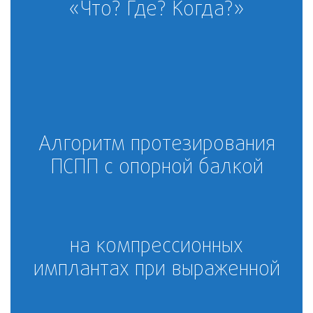
«Что? Где? Когда?»
Алгоритм протезирования
ПСПП с опорной балкой
на компрессионных
имплантах при выраженной