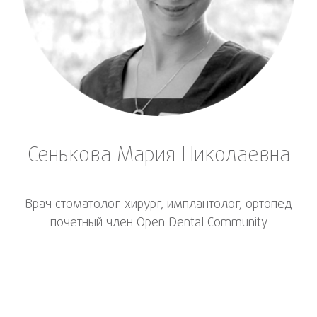
Сенькова Мария Николаевна
Врач стоматолог-хирург, имплантолог, ортопед
почетный член Open Dental Community