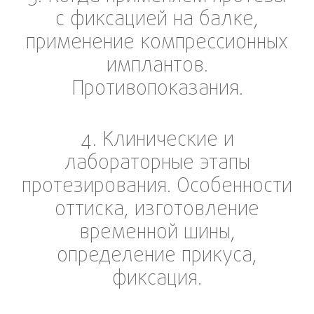
с фиксацией на балке,
применение компрессионных
имплантов.
Противопоказания.
4. Клинические и
лабораторные этапы
протезирования. Особенности
оттиска, изготовление
временной шины,
определение прикуса,
фиксация.