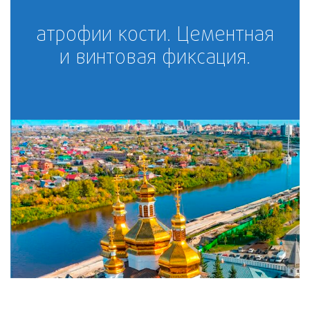
атрофии кости. Цементная
и винтовая фиксация.