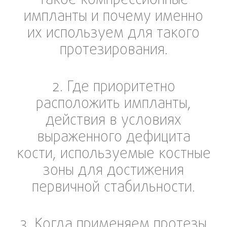
такое компрессионные
импланты и почему именно
их используем для такого
протезирования.
2. Где приоритетно
расположить импланты,
действия в условиях
выраженного дефицита
кости, используемые костные
зоны для достижения
первичной стабильности.
3. Когда применяем протезы