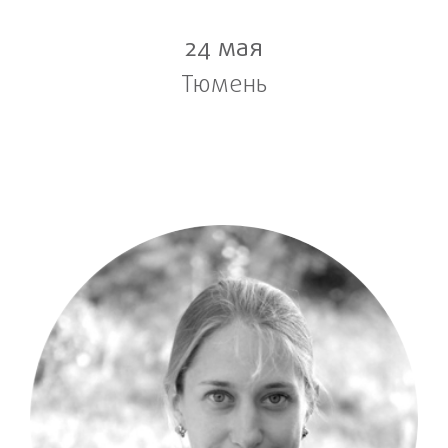
24 мая
Тюмень