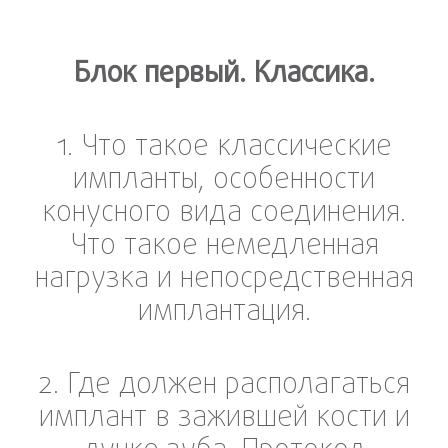
Блок первый. Классика.
1. Что такое классические
импланты, особенности
конусного вида соединения.
Что такое немедленная
нагрузка и непосредственная
имплантация.
2. Где должен располагаться
имплант в зажившей кости и