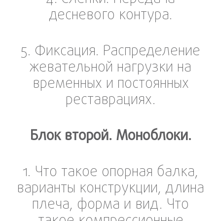
десневого контура.
5. Фиксация. Распределение
жевательной нагрузки на
временных и постоянных
реставрациях.
Блок второй. Моноблоки.
1. Что такое опорная балка,
варианты конструкции, длина
плеча, форма и вид. Что