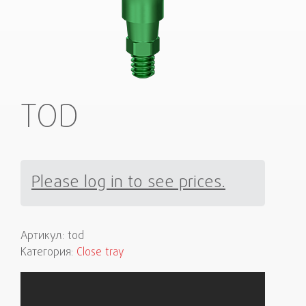
TOD
Please log in to see prices.
Артикул:
tod
Категория:
Close tray