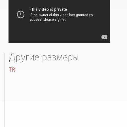
Другие размеры
TR