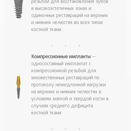
резьбой для восстановления зубов
в высокоэстетичных зонах и
одиночных реставраций на верхних
и нижних челюстях во всех типах
костной ткани.
Компрессионные
импланты
—
односоставный имплантат с
компрессионной резьбой для
множественных реставраций по
протоколу немедленной нагрузки
на верхних и нижних челюстях в
условиях мягкой и твердой кости в
случаях среднего дефицита
костной ткани.