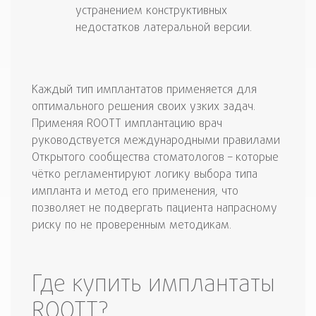
устранением конструктивных
недостатков латеральной версии.
Каждый тип имплантатов применяется для
оптимального решения своих узких задач.
Применяя ROOTT имплантацию врач
руководствуется международными правилами
Открытого сообщества стоматологов – которые
чётко регламентируют логику выбора типа
импланта и метод его применения, что
позволяет не подвергать пациента напрасному
риску по не проверенным методикам.
Где купить имплантаты
ROOTT?