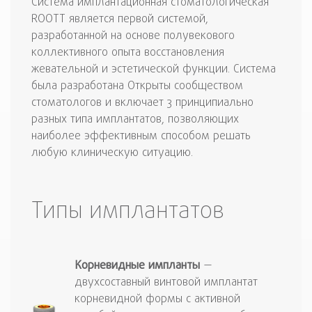
Система имплантационная стоматологическая
ROOTT является первой системой,
разработанной на основе полувекового
коллективного опыта восстановления
жевательной и эстетической функции. Система
была разработана Открыты сообществом
стоматологов и включает 3 принципиально
разных типа имплантатов, позволяющих
наиболее эффективным способом решать
любую клиническую ситуацию.
Типы имплантатов
Корневидные
импланты
—
двухсоставный винтовой имплантат
корневидной формы с активной