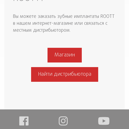
Вы можете заказать зубные имплантаты ROOTT
в нашем интернет-магазине или связаться с
местным дистрибьютором.
Магазин
Найти дистрибьютора