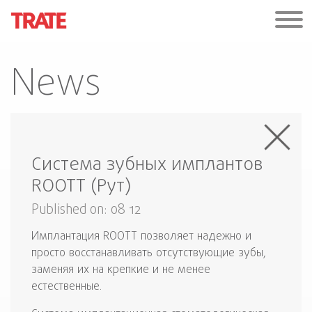
News
Система зубных имплантов
ROOTT (Рут)
Published on: 08 12
Имплантация ROOTT позволяет надежно и
просто восстанавливать отсутствующие зубы,
заменяя их на крепкие и не менее
естественные.