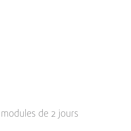
modules de 2 jours