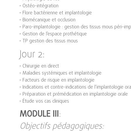
• Ostéo-intégration
• Flore bactérienne et implantologie
• Biomécanique et occlusion
• Paro-implantologie : gestion des tissus mous péri-imp
• Gestion de l’espace prothétique
• TP gestion des tissus mous
Jour 2:
• Chirurgie en direct
• Maladies systémiques et implantologie
• Facteurs de risque en implantologie
• Indications et contre-indications de l’implantologie ora
• Préparation et prémédication en implantologie orale
• Étude vos cas cliniques
MODULE III
:
Objectifs pédagogiques: