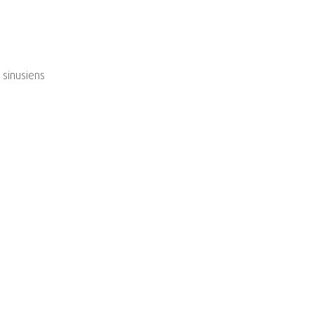
sinusiens