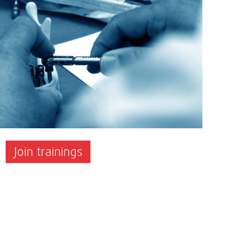
Join trainings