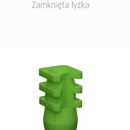
Zamknięta łyżka