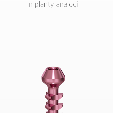
Implanty analogi