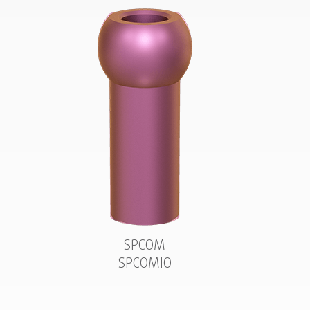
SPCOM
SPCOMIO