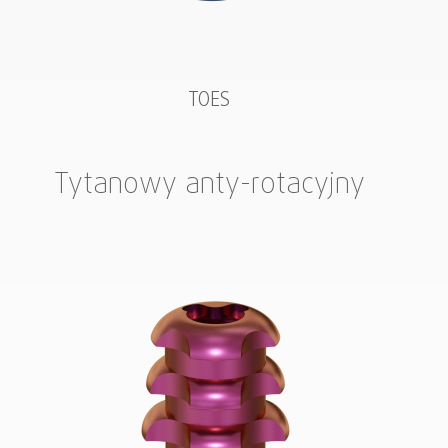
TOES
Tytanowy anty-rotacyjny