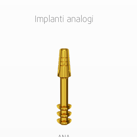
Implanti analogi