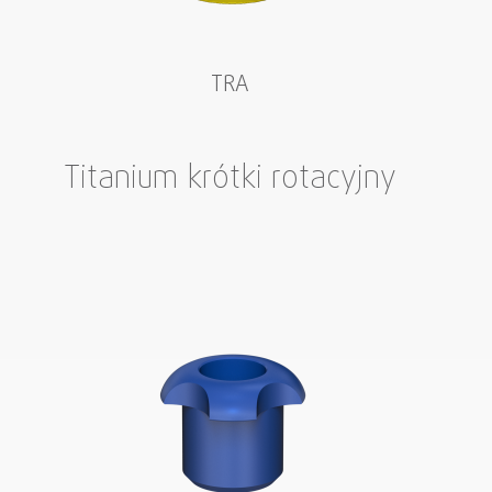
TRA
Titanium krótki rotacyjny