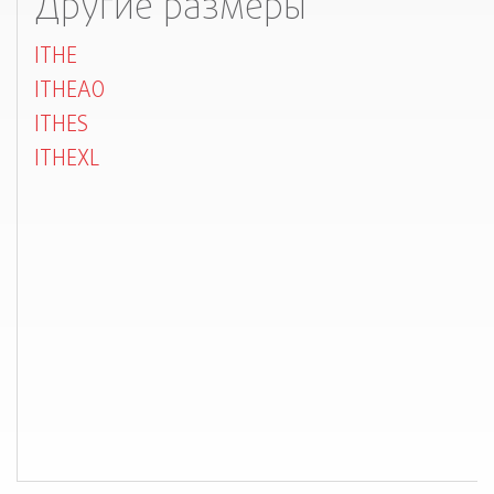
Другие размеры
ITHE
ITHEAO
ITHES
ITHEXL