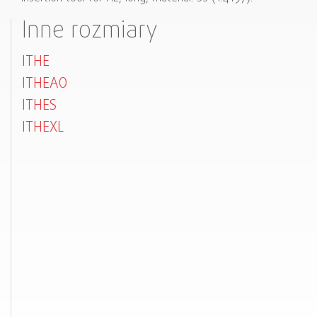
Inne rozmiary
ITHE
ITHEAO
ITHES
ITHEXL