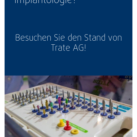
Implantologie?
Besuchen Sie den Stand von
Trate AG!