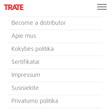
Become a distributor
Apie mus
Kokybės politika
Sertifikatai
Impressum
Susisiekite
Privatumo politika